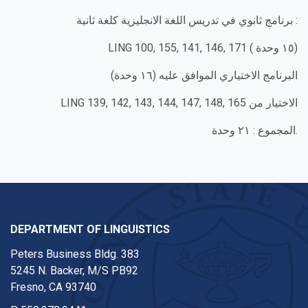
برنامج ثانوي في تدريس اللغة الانجليزية كلغة ثانية :
LING 100, 155, 141, 146, 171 ( ١٥ وحدة)
البرنامج الاختياري الموافق عليه (١٦ وحدة)
LING 139, 142, 143, 144, 147, 148, 165 الاختيار من
المجموع : ٢١ وحدة.
DEPARTMENT OF LINGUISTICS
Peters Business Bldg. 383
5245 N. Backer, M/S PB92
Fresno, CA 93740