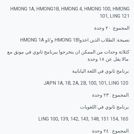
HMONG 1A, HMONG1B, HMONG 4, HMONG 100, HMONG
101, LING 121
المجموع: ٢٠ وحدة
HMONG 1A و/او HMONG 1Bنصيحة: الطلاب الذين اخذوا
كثلاثة وحدات من الممكن ان يتخرجوا ببرنامج ثانوي في مونق مع
مالا يقل عن ١٨ وحدة.
برنامج ثانوي في اللغة اليابانية:
JAPN 1A, 1B, 2A, 2B, 100, 101, LING 120
المجموع : ٢٣ وحدة.
برنامج ثانوي في اللغويات:
LING 100, 139, 142, 143, 148, 151 154, 165
المجموع : ٢٤ وحدة.